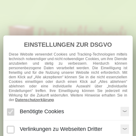
EINSTELLUNGEN ZUR DSGVO
Diese Website verwendet Cookies und Tracking-Technologien mittels
technisch notwendiger und nicht notwendiger Cookies, um ihre Dienste
anzubieten und stetig zu verbessern. Hierdurch können
personenbezogene Daten verarbeitet werden. Die Einwilligung ist
freiwillig und für die Nutzung unserer Website nicht erforderlich. Mit
dem Klick auf „Alle akzeptieren“ können Sie in die nicht essenziellen
Cookies einwilligen oder durch einen Klick auf „Alles ablehnen“
ablehnen oder eine individuelle Auswahl über „Individuelle
Kategorien
Einstellungen“ treffen. Ihre Einwilligung können Sie jederzeit mit
Wirkung für die Zukunft widerrufen. Weitere Hinweise erhalten Sie in
der
Datenschutzerklärung
.
Benötigte Cookies
Hochbeet aus Lärchenholz, 200 x 100 x 80 cm (BxLxH)
Verlinkungen zu Webseiten Dritter