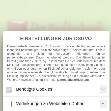
EINSTELLUNGEN ZUR DSGVO
Diese Website verwendet Cookies und Tracking-Technologien mittels
technisch notwendiger und nicht notwendiger Cookies, um ihre Dienste
anzubieten und stetig zu verbessern. Hierdurch können
personenbezogene Daten verarbeitet werden. Die Einwilligung ist
freiwillig und für die Nutzung unserer Website nicht erforderlich. Mit dem
Klick auf „Alle akzeptieren“ können Sie in die nicht essenziellen Cookies
einwilligen oder durch einen Klick auf „Alles ablehnen“ ablehnen oder
Kategorien
eine individuelle Auswahl über „Individuelle Einstellungen“ treffen. Ihre
Einwilligung können Sie jederzeit mit Wirkung für die Zukunft widerrufen.
Weitere Hinweise erhalten Sie in der
Datenschutzerklärung
.
Benötigte Cookies
Bausatz für Hochbeet aus Lärchenholz, Individuelle Maße
Verlinkungen zu Webseiten Dritter